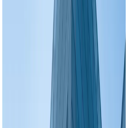
球管/平板探测器
万睿视Varex原瓦里安varian m-113t乳腺球管
型号：
M-113T
查看详情
球管/平板探测器
泰雷兹THALES Pixium RF 4343 FL-P平板探测器
型号：
Pixium RF 4343 FL-P
查看详情
球管/平板探测器
微睿MXR360球管
型号：
MXR360
查看详情