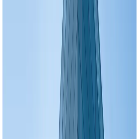
万睿视G-292球管
型号：
G-292
查看详情
球管/平板探测器
泰雷兹THALES Pixium RAD 4343平板探测器
型号：
Pixium RAD 4343
查看详情
球管/平板探测器
麦默 MAIMOR-CH350 CT 球管
型号：
CH350 CT
查看详情