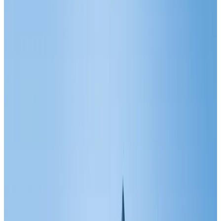
产品分类
全部产品
医疗器械类
电脑显示器外设网络
CT/磁共振/DSA/DR/B超
C臂/碎石机/骨密度
牙科系列/内镜系列