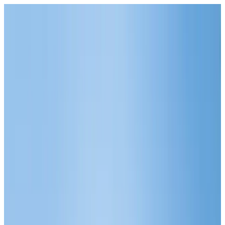
📢
南京伟秋科技有限公司，欢迎您！
📢
南京伟秋科技有限公
司，欢迎您！
中文
EN
伟秋科技
专业的医疗设备及技术服务供应商
首页
袁经理
：
18018037702
产品中心
马经理
：
17705182284
配件中心
菜单
知识库
在线维修
公司新闻
关于伟秋
联系我们
在线留言
招商合作
招聘信息